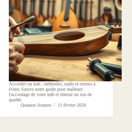
Accorder un luth : méthodes, outils et erreurs à
éviter. Suivez notre guide pour maîtriser
l'accordage de votre luth et obtenir un son de
qualité.
Quatuor Antares
11 février 2026