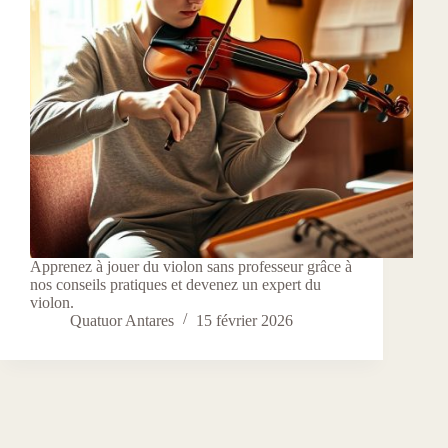
Apprenez à jouer du violon sans professeur grâce à
nos conseils pratiques et devenez un expert du
violon.
Quatuor Antares
15 février 2026