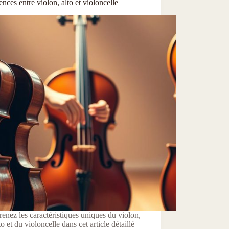
ences entre violon, alto et violoncelle
nez les caractéristiques uniques du violon,
lto et du violoncelle dans cet article détaillé