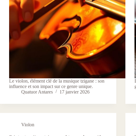
Le violon, élément clé de la musique tzigane : son
influence et son impact sur ce genre unique.
Quatuor Antares
17 janvier 2026
Violon