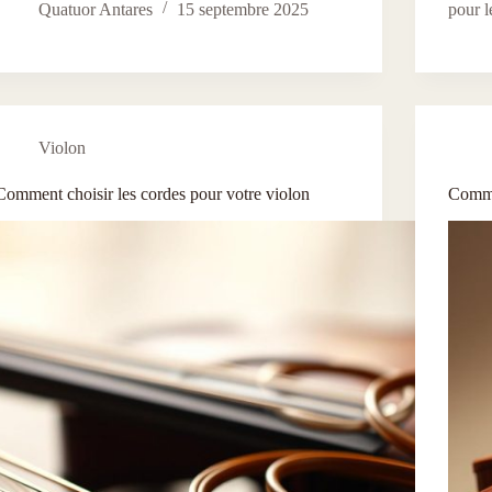
Quatuor Antares
15 septembre 2025
pour l
Violon
Comment choisir les cordes pour votre violon
Comme