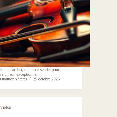
lon et l'archet, un duo essentiel pour
re un son exceptionnel.
Quatuor Antares
25 octobre 2025
Violon