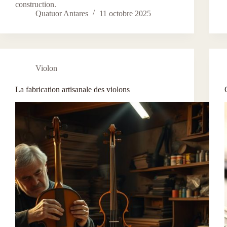
construction.
Quatuor Antares
11 octobre 2025
Violon
La fabrication artisanale des violons