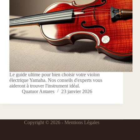
Le guide ultime pour bien choisir votre violon
électrique Yamaha. Nos conseils d'experts vous
aideront à trouver l'instrument idéal.
Quatuor Antares
23 janvier 2026
Copyright © 2026 -
Mentions Légales