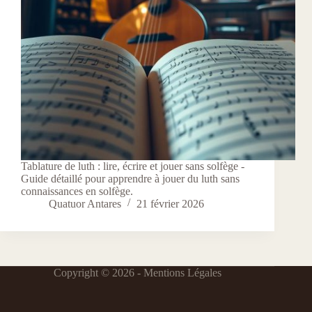
Tablature de luth : lire, écrire et jouer sans solfège -
Guide détaillé pour apprendre à jouer du luth sans
connaissances en solfège.
Quatuor Antares
21 février 2026
Copyright © 2026 -
Mentions Légales