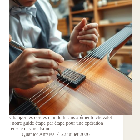
Changer les cordes d'un luth sans abîmer le chevalet
: notre guide étape par étape pour une opération
réussie et sans risque.
Quatuor Antares
22 juillet 2026