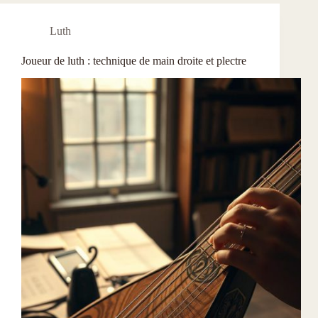
Luth
Joueur de luth : technique de main droite et plectre