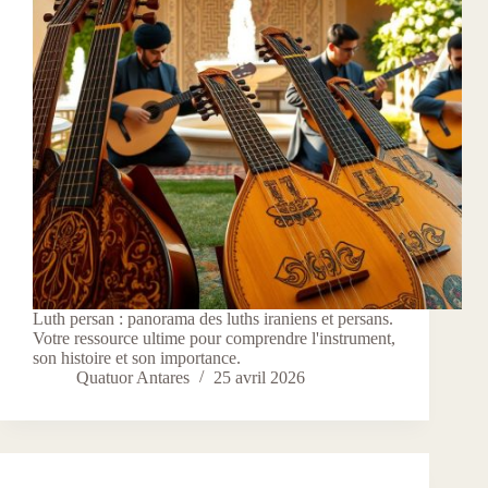
Luth persan : panorama des luths iraniens et persans.
Votre ressource ultime pour comprendre l'instrument,
son histoire et son importance.
Quatuor Antares
25 avril 2026