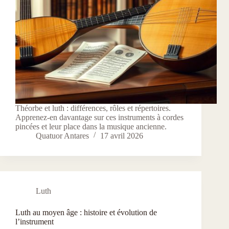
Théorbe et luth : différences, rôles et répertoires.
Apprenez-en davantage sur ces instruments à cordes
pincées et leur place dans la musique ancienne.
Quatuor Antares
17 avril 2026
Luth
Luth au moyen âge : histoire et évolution de
l’instrument