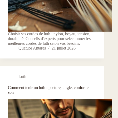
Choisir ses cordes de luth : nylon, boyau, tension,
durabilité. Conseils d'experts pour sélectionner les
meilleures cordes de luth selon vos besoins.
Quatuor Antares
21 juillet 2026
Luth
Comment tenir un luth : posture, angle, confort et
son