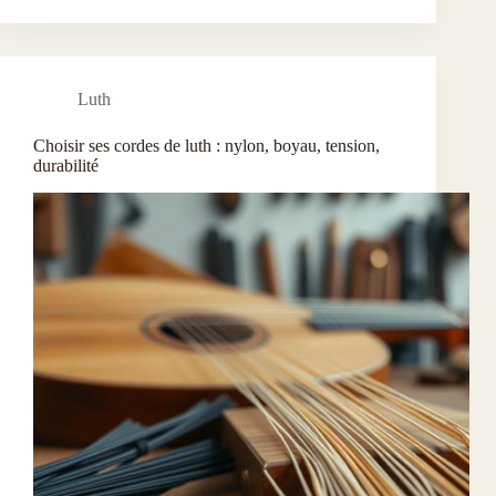
Luth
Choisir ses cordes de luth : nylon, boyau, tension,
durabilité