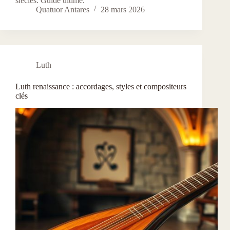
siècles. Guide ultime.
Quatuor Antares
28 mars 2026
Luth
Luth renaissance : accordages, styles et compositeurs
clés