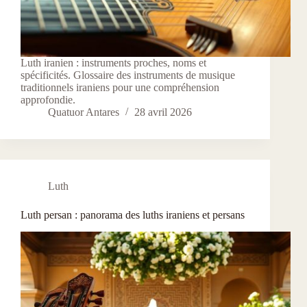
Luth iranien : instruments proches, noms et
spécificités. Glossaire des instruments de musique
traditionnels iraniens pour une compréhension
approfondie.
Quatuor Antares
28 avril 2026
Luth
Luth persan : panorama des luths iraniens et persans