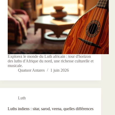
Explorez le monde du Luth africain : tour d'horizon
des luths d'Afrique du nord, une richesse culturelle et
musicale.
Quatuor Antares
1 juin 2026
Luth
Luths indiens : sitar, sarod, veena, quelles différences