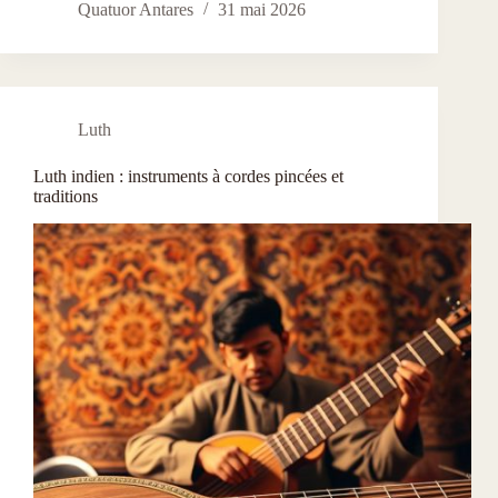
Quatuor Antares
31 mai 2026
Luth
Luth indien : instruments à cordes pincées et
traditions