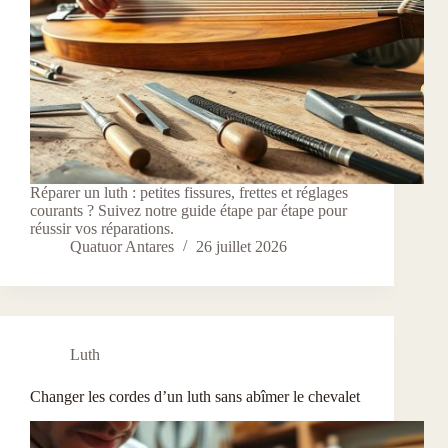
Réparer un luth : petites fissures, frettes et réglages
courants ? Suivez notre guide étape par étape pour
réussir vos réparations.
Quatuor Antares
26 juillet 2026
Luth
Changer les cordes d’un luth sans abîmer le chevalet