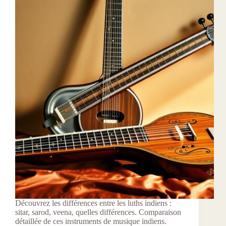
Découvrez les différences entre les luths indiens :
sitar, sarod, veena, quelles différences. Comparaison
détaillée de ces instruments de musique indiens.