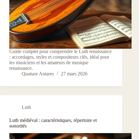
Guide complet pour comprendre le Luth renaissance
: accordages, styles et compositeurs clés, idéal pour
les musiciens et les amateurs de musique
renaissance.
Quatuor Antares
27 mars 2026
Luth
Luth médiéval : caractéristiques, répertoire et
sonorités