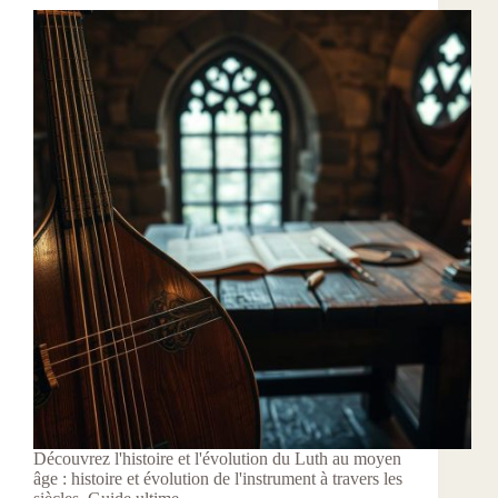
Découvrez l'histoire et l'évolution du Luth au moyen
âge : histoire et évolution de l'instrument à travers les