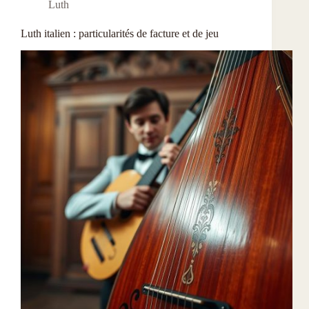
Luth
Luth italien : particularités de facture et de jeu