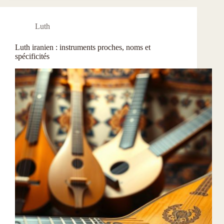
Luth
Luth iranien : instruments proches, noms et
spécificités