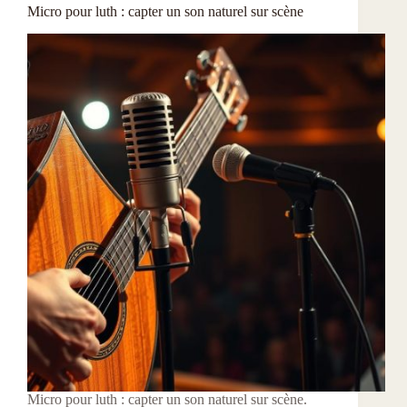
Micro pour luth : capter un son naturel sur scène
Micro pour luth : capter un son naturel sur scène.