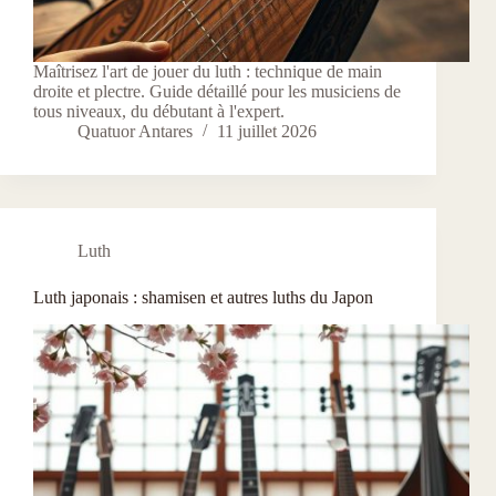
Maîtrisez l'art de jouer du luth : technique de main
droite et plectre. Guide détaillé pour les musiciens de
tous niveaux, du débutant à l'expert.
Quatuor Antares
11 juillet 2026
Luth
Luth japonais : shamisen et autres luths du Japon