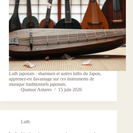
Luth japonais : shamisen et autres luths du Japon,
apprenez-en davantage sur ces instruments de
musique traditionnels japonais.
Quatuor Antares
15 juin 2026
Luth