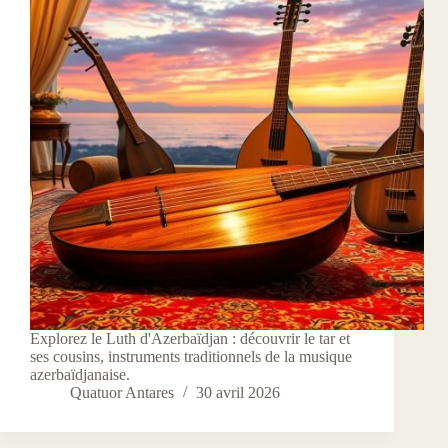
Explorez le Luth d'Azerbaïdjan : découvrir le tar et
ses cousins, instruments traditionnels de la musique
azerbaïdjanaise.
Quatuor Antares
30 avril 2026