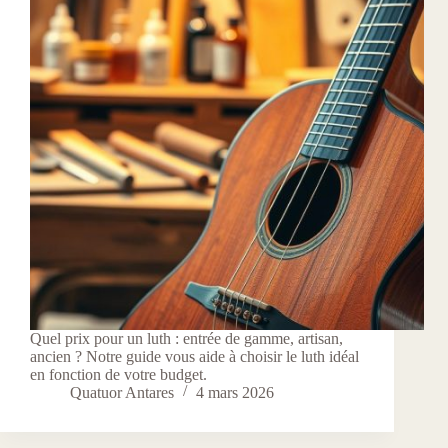
Quel prix pour un luth : entrée de gamme, artisan,
ancien ? Notre guide vous aide à choisir le luth idéal
en fonction de votre budget.
Quatuor Antares
4 mars 2026