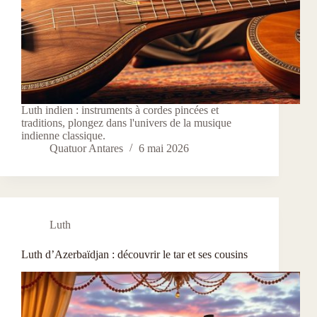
Luth indien : instruments à cordes pincées et
traditions, plongez dans l'univers de la musique
indienne classique.
Quatuor Antares
6 mai 2026
Luth
Luth d’Azerbaïdjan : découvrir le tar et ses cousins