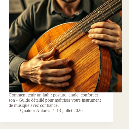
Comment tenir un luth : posture, angle, confort et
son - Guide détaillé pour maîtriser votre instrument
de musique avec confiance.
Quatuor Antares
13 juillet 2026