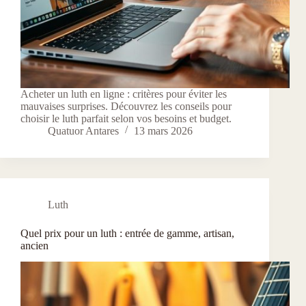
Acheter un luth en ligne : critères pour éviter les
mauvaises surprises. Découvrez les conseils pour
choisir le luth parfait selon vos besoins et budget.
Quatuor Antares
13 mars 2026
Luth
Quel prix pour un luth : entrée de gamme, artisan,
ancien