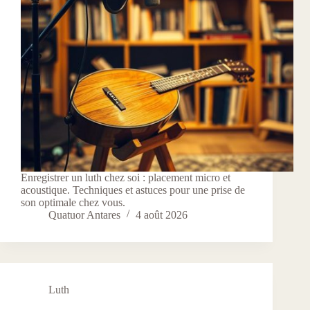
Enregistrer un luth chez soi : placement micro et
acoustique. Techniques et astuces pour une prise de
son optimale chez vous.
Quatuor Antares
4 août 2026
Luth