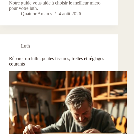
Notre guide vous aide à choisir le meilleur micro
pour votre luth.
Quatuor Antares
4 août 2026
Luth
Réparer un luth : petites fissures, frettes et réglages
courants