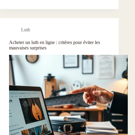
Luth
Acheter un luth en ligne : critères pour éviter les
mauvaises surprises