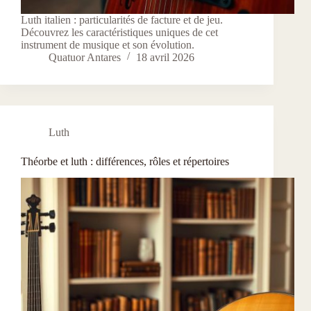
Luth italien : particularités de facture et de jeu.
Découvrez les caractéristiques uniques de cet
instrument de musique et son évolution.
Quatuor Antares
18 avril 2026
Luth
Théorbe et luth : différences, rôles et répertoires