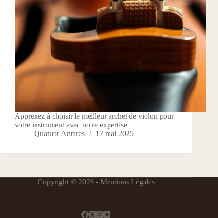
Apprenez à choisir le meilleur archet de violon pour
votre instrument avec notre expertise.
Quatuor Antares
17 mai 2025
Copyright © 2026 -
Mentions Légales