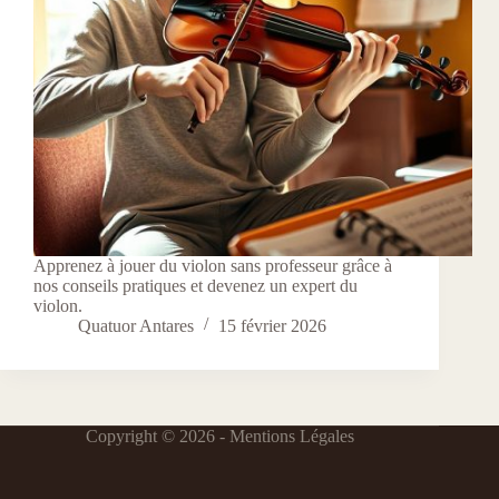
Apprenez à jouer du violon sans professeur grâce à
nos conseils pratiques et devenez un expert du
violon.
Quatuor Antares
15 février 2026
Copyright © 2026 -
Mentions Légales