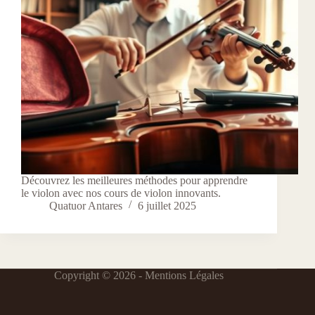
Découvrez les meilleures méthodes pour apprendre
le violon avec nos cours de violon innovants.
Quatuor Antares
6 juillet 2025
Copyright © 2026 -
Mentions Légales