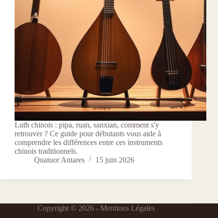
Luth chinois : pipa, ruan, sanxian, comment s'y
retrouver ? Ce guide pour débutants vous aide à
comprendre les différences entre ces instruments
chinois traditionnels.
Quatuor Antares
15 juin 2026
Copyright © 2026 -
Mentions Légales