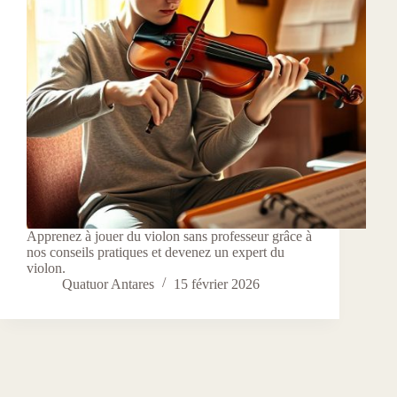
Apprenez à jouer du violon sans professeur grâce à
nos conseils pratiques et devenez un expert du
violon.
Quatuor Antares
15 février 2026