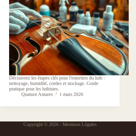
Découvrez les étapes clés pour l'entretien du luth :
nettoyage, humidité, cordes et stockage. Guide
pratique pour les luthistes.
Quatuor Antares
1 mars 2026
Copyright © 2026 -
Mentions Légales