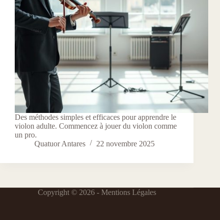
Des méthodes simples et efficaces pour apprendre le
violon adulte. Commencez à jouer du violon comme
un pro.
Quatuor Antares
22 novembre 2025
Copyright © 2026 -
Mentions Légales