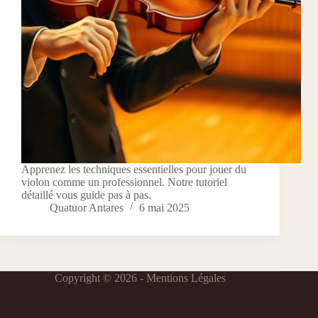
Apprenez les techniques essentielles pour jouer du
violon comme un professionnel. Notre tutoriel
détaillé vous guide pas à pas.
Quatuor Antares
6 mai 2025
Copyright © 2026 -
Mentions Légales