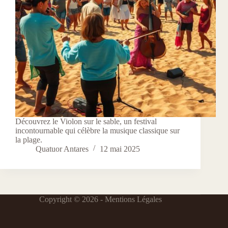
Découvrez le Violon sur le sable, un festival
incontournable qui célèbre la musique classique sur
la plage.
Quatuor Antares
12 mai 2025
Copyright © 2026 -
Mentions Légales