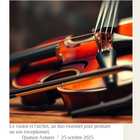
Le violon et l'archet, un duo essentiel pour produire
un son exceptionnel.
Quatuor Antares
25 octobre 2025