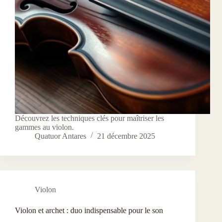
Découvrez les techniques clés pour maîtriser les
gammes au violon.
Quatuor Antares
21 décembre 2025
Violon
Violon et archet : duo indispensable pour le son