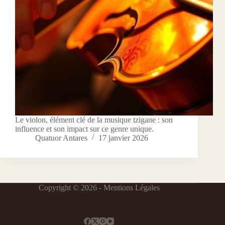
Le violon, élément clé de la musique tzigane : son
influence et son impact sur ce genre unique.
Quatuor Antares
17 janvier 2026
Copyright © 2026 -
Mentions Légales