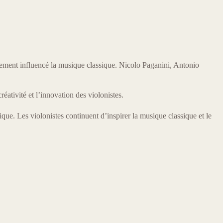
ment influencé la musique classique. Nicolo Paganini, Antonio
éativité et l’innovation des violonistes.
ue. Les violonistes continuent d’inspirer la musique classique et le