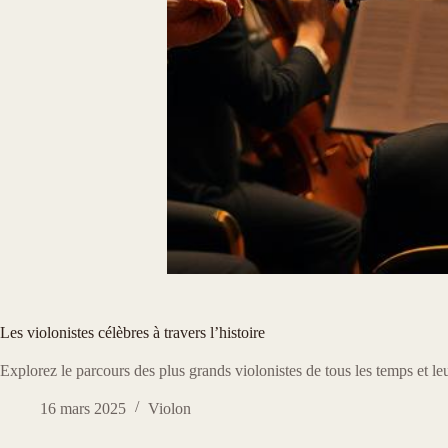
Les violonistes célèbres à travers l’histoire
Explorez le parcours des plus grands violonistes de tous les temps et le
16 mars 2025
Violon