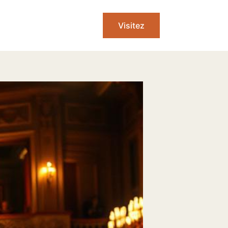
Visitez