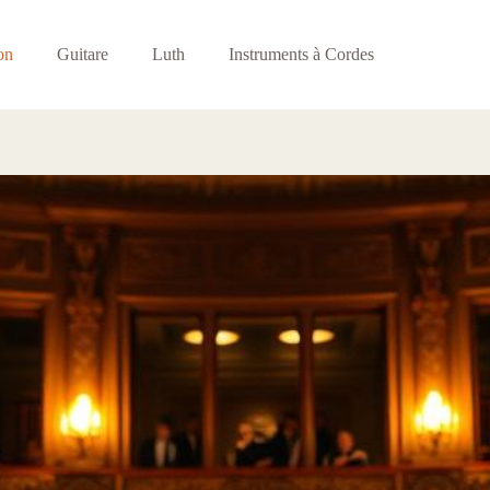
on
Guitare
Luth
Instruments à Cordes