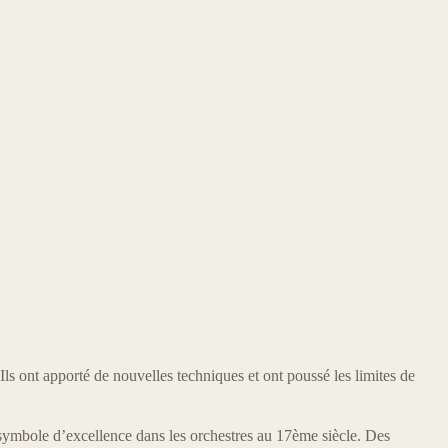
Ils ont apporté de nouvelles techniques et ont poussé les limites de
 symbole d’excellence dans les orchestres au 17ème siècle. Des